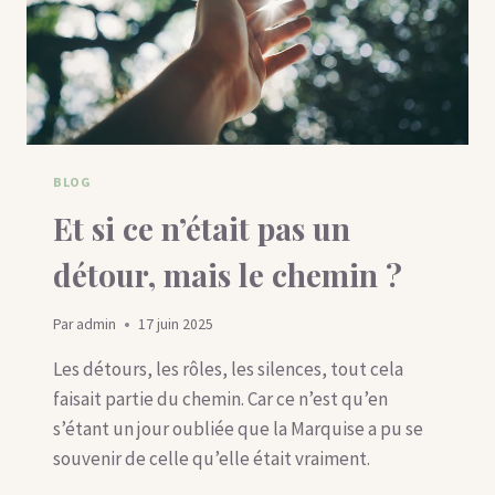
BLOG
Et si ce n’était pas un
détour, mais le chemin ?
Par
admin
17 juin 2025
Les détours, les rôles, les silences, tout cela
faisait partie du chemin. Car ce n’est qu’en
s’étant un jour oubliée que la Marquise a pu se
souvenir de celle qu’elle était vraiment.