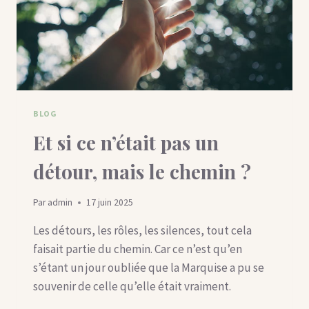
BLOG
Et si ce n’était pas un
détour, mais le chemin ?
Par
admin
17 juin 2025
Les détours, les rôles, les silences, tout cela
faisait partie du chemin. Car ce n’est qu’en
s’étant un jour oubliée que la Marquise a pu se
souvenir de celle qu’elle était vraiment.